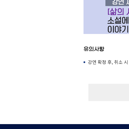
유의사항
강연 확정 후, 취소 