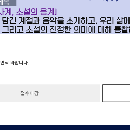
시 연락 바랍니다.
접수마감