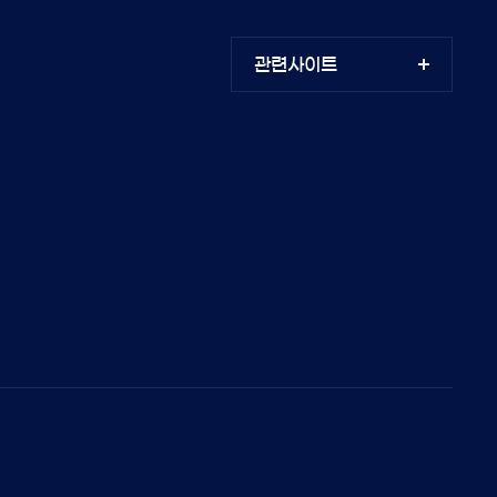
관련사이트