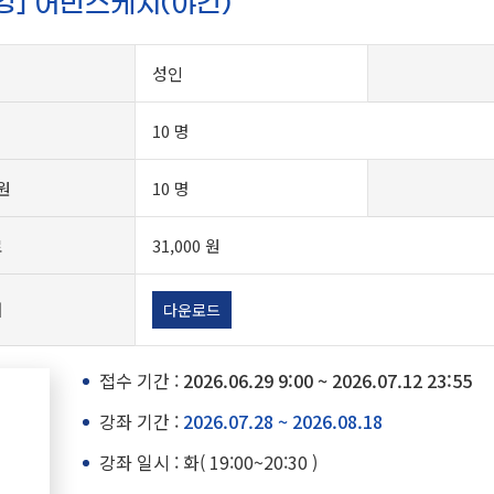
특강] 어반스케치(야간)
성인
10 명
원
10 명
료
31,000 원
서
다운로드
접수 기간 :
2026.06.29 9:00 ~ 2026.07.12 23:55
강좌 기간 :
2026.07.28 ~ 2026.08.18
강좌 일시 : 화( 19:00~20:30 )