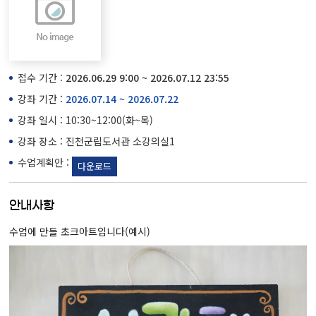
접수 기간 :
2026.06.29 9:00 ~ 2026.07.12 23:55
강좌 기간 :
2026.07.14 ~ 2026.07.22
강좌 일시 : 10:30~12:00(화~목)
강좌 장소 : 진천군립도서관 소강의실1
수업계획안 :
다운로드
안내사항
수업에 만들 초크아트입니다(예시)