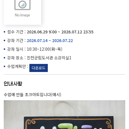
접수 기간 :
2026.06.29 9:00 ~ 2026.07.12 23:55
강좌 기간 :
2026.07.14 ~ 2026.07.22
강좌 일시 : 10:30~12:00(화~목)
강좌 장소 : 진천군립도서관 소강의실1
수업계획안 :
다운로드
안내사항
수업에 만들 초크아트입니다(예시)