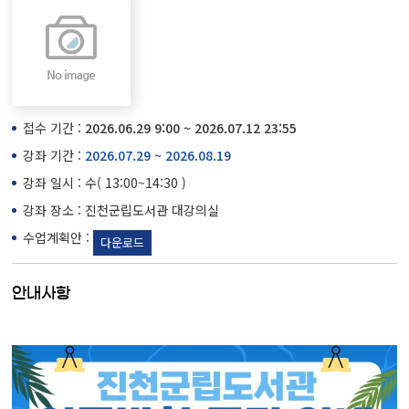
접수 기간 :
2026.06.29 9:00 ~ 2026.07.12 23:55
강좌 기간 :
2026.07.29 ~ 2026.08.19
강좌 일시 : 수( 13:00~14:30 )
강좌 장소 : 진천군립도서관 대강의실
수업계획안 :
다운로드
안내사항