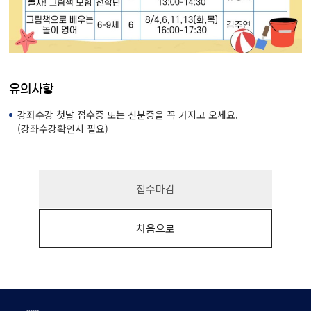
유의사항
강좌수강 첫날 접수증 또는 신분증을 꼭 가지고 오세요.
(강좌수강확인시 필요)
접수마감
처음으로