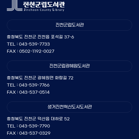
진천군립도서관
충청북도 진천군 진천읍 포석길 37-6
TEL : 043-539-7733
FAX : 0502-1192-0027
진천군립광혜원도서관
충청북도 진천군 광혜원면 화랑길 72
TEL : 043-539-7766
FAX : 043-537-0514
생거진천혁신도시도서관
충청북도 진천군 덕산읍 대하로 52
TEL : 043-539-7790
FAX : 043-537-0329