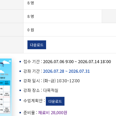
8 명
8 명
0 원
다운로드
접수 기간 :
2026.07.06 9:00 ~ 2026.07.14 18:00
강좌 기간 :
2026.07.28 ~ 2026.07.31
강좌 일시 : (화~금) 10:30~12:00
강좌 장소 : 다목적실
수업계획안 :
다운로드
준비물 :
재료비 28,000원