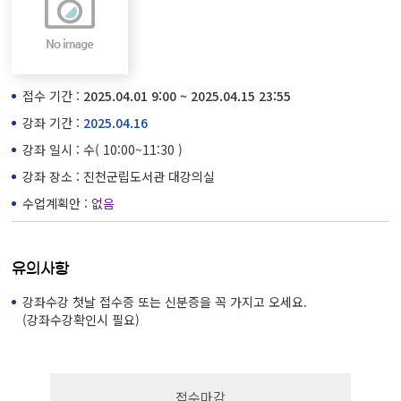
접수 기간 :
2025.04.01 9:00 ~ 2025.04.15 23:55
강좌 기간 :
2025.04.16
강좌 일시 : 수( 10:00~11:30 )
강좌 장소 : 진천군립도서관 대강의실
수업계획안 :
없음
유의사항
강좌수강 첫날 접수증 또는 신분증을 꼭 가지고 오세요.
(강좌수강확인시 필요)
접수마감