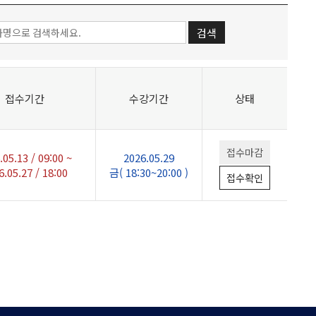
검색
접수기간
수강기간
상태
접수마감
.05.13 / 09:00 ~
2026.05.29
6.05.27 / 18:00
금( 18:30~20:00 )
접수확인