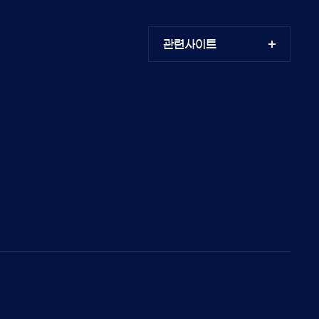
관련사이트