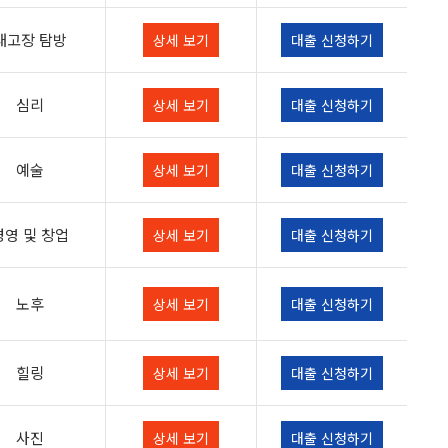
내고장 탐방
상세 보기
대출 신청하기
심리
상세 보기
대출 신청하기
예술
상세 보기
대출 신청하기
경영 및 창업
상세 보기
대출 신청하기
노후
상세 보기
대출 신청하기
힐링
상세 보기
대출 신청하기
사진
상세 보기
대출 신청하기