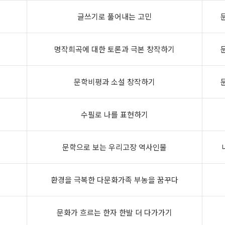
글쓰기로 풀어내는 고민
명작희곡에 대한 토론과 극본 창작하기
문학비평과 소설 창작하기
수필로 나를 표현하기
문학으로 보는 우리고장 역사인물
환경을 극복한 다문화가족 부농을 꿈꾸다
문화가 흐르는 한자 한발 더 다가가기