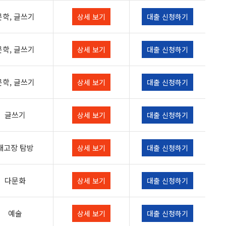
문학, 글쓰기
상세 보기
대출 신청하기
문학, 글쓰기
상세 보기
대출 신청하기
문학, 글쓰기
상세 보기
대출 신청하기
글쓰기
상세 보기
대출 신청하기
내고장 탐방
상세 보기
대출 신청하기
다문화
상세 보기
대출 신청하기
예술
상세 보기
대출 신청하기