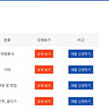
분류
상세보기
비고
자원봉사
상세 보기
대출 신청하기
기타
상세 보기
대출 신청하기
경영 및 창업
상세 보기
대출 신청하기
문학, 글쓰기
상세 보기
대출 신청하기