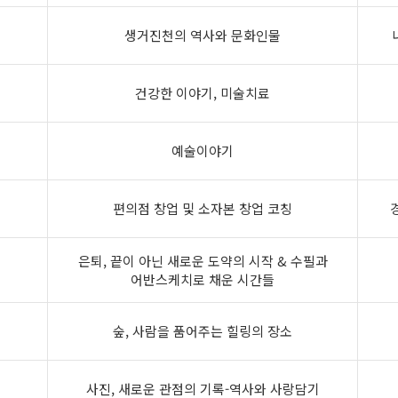
생거진천의 역사와 문화인물
건강한 이야기, 미술치료
예술이야기
편의점 창업 및 소자본 창업 코칭
은퇴, 끝이 아닌 새로운 도약의 시작 & 수필과
어반스케치로 채운 시간들
숲, 사람을 품어주는 힐링의 장소
사진, 새로운 관점의 기록-역사와 사랑담기