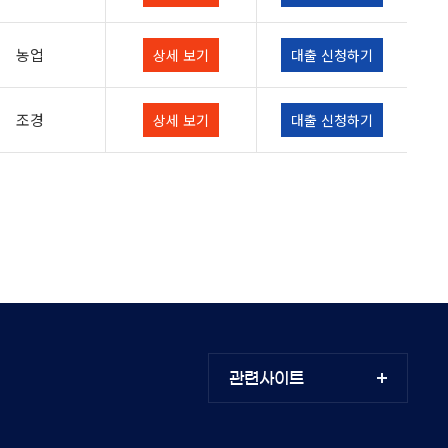
농업
상세 보기
대출 신청하기
조경
상세 보기
대출 신청하기
관련사이트