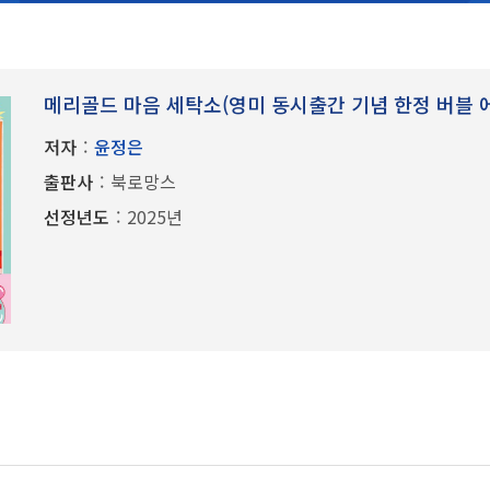
메리골드 마음 세탁소(영미 동시출간 기념 한정 버블 
저자
:
윤정은
출판사
:
북로망스
선정년도
:
2025년