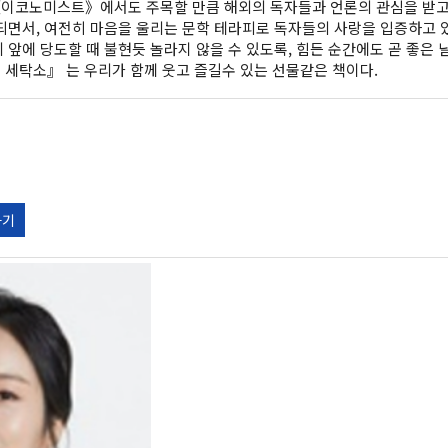
이코노미스트》에서도 주목할 만큼 해외의 독자들과 언론의 관심을 받고 있
되면서, 여전히 마음을 울리는 문학 테라피로 독자들의 사랑을 입증하고 있
 앞에 당도할 때 불현듯 놀라지 않을 수 있도록, 힘든 순간에도 곧 좋은
 세탁소』 는 우리가 함께 웃고 즐길수 있는 선물같은 책이다.
가기