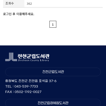
362
로그인 후 이용해주세요.
1
진천군립도서관
충청북도 진천군 진천읍 포석길 37-6
TEL : 043-539-7733
FAX : 0502-1192-0027
진천군립광혜원도서관