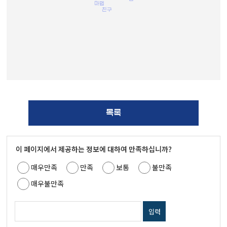
마법
친구
목록
이 페이지에서 제공하는 정보에 대하여 만족하십니까?
매우만족
만족
보통
불만족
매우불만족