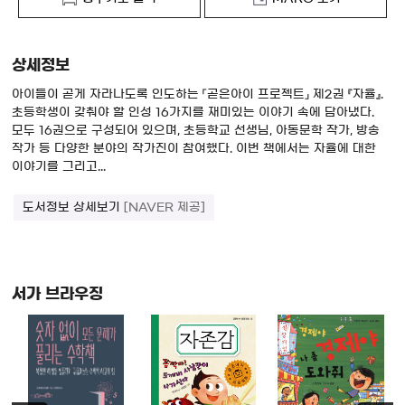
상세정보
아이들이 곧게 자라나도록 인도하는 「곧은아이 프로젝트」 제2권 『자율』.
초등학생이 갖춰야 할 인성 16가지를 재미있는 이야기 속에 담아냈다.
모두 16권으로 구성되어 있으며, 초등학교 선생님, 아동문학 작가, 방송
작가 등 다양한 분야의 작가진이 참여했다. 이번 책에서는 자율에 대한
이야기를 그리고...
도서정보 상세보기
[NAVER 제공]
서가 브라우징