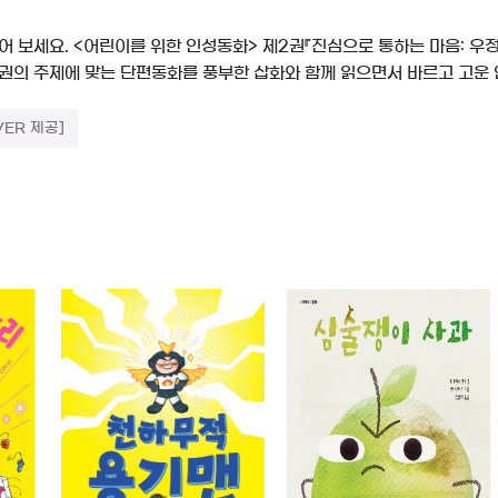
어 보세요. <어린이를 위한 인성동화> 제2권『진심으로 통하는 마음: 우정
권의 주제에 맞는 단편동화를 풍부한 삽화와 함께 읽으면서 바르고 고운 인성
VER 제공]