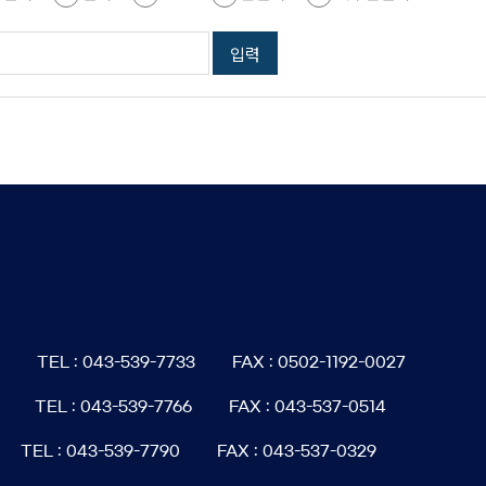
6
TEL : 043-539-7733
FAX : 0502-1192-0027
TEL : 043-539-7766
FAX : 043-537-0514
TEL : 043-539-7790
FAX : 043-537-0329