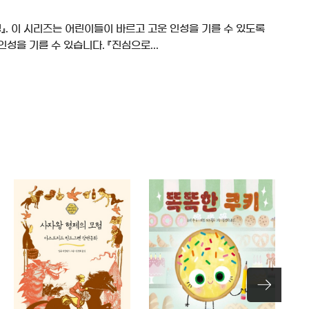
』. 이 시리즈는 어린이들이 바르고 고운 인성을 기를 수 있도록
을 기를 수 있습니다. 『진심으로...