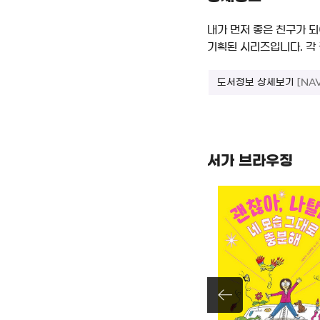
내가 먼저 좋은 친구가 되
기획된 시리즈입니다. 각 
도서정보 상세보기
[NA
서가 브라우징