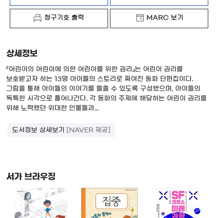
청구기호 출력
MARC 보기
상세정보
『어린이의 어린이에 의한 어린이를 위한 권리』는 어린이 권리를
보호받고자 하는 13명 아이들의 스토리로 짜여진 동화 단편집이다.
그림을 통해 아이들의 이야기를 들을 수 있도록 구성했으며, 아이들의
독특한 시각으로 풀어나간다. 각 동화의 주제에 해당하는 어린이 권리를
위해 노력했던 위대한 인물들과...
도서정보 상세보기
[NAVER 제공]
서가 브라우징