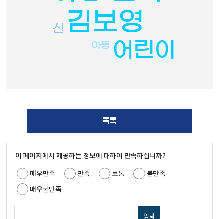
김보영
신
어린이
아동
목록
이 페이지에서 제공하는 정보에 대하여 만족하십니까?
매우만족
만족
보통
불만족
매우불만족