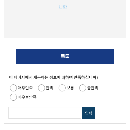
만화
목록
이 페이지에서 제공하는 정보에 대하여 만족하십니까?
매우만족
만족
보통
불만족
매우불만족