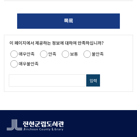
목록
이 페이지에서 제공하는 정보에 대하여 만족하십니까?
매우만족
만족
보통
불만족
매우불만족