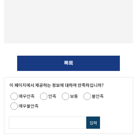
목록
이 페이지에서 제공하는 정보에 대하여 만족하십니까?
매우만족
만족
보통
불만족
매우불만족