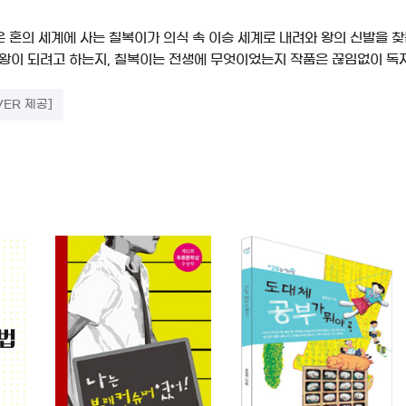
은 혼의 세계에 사는 칠복이가 의식 속 이승 세계로 내려와 왕의 신발을 
 왕이 되려고 하는지, 칠복이는 전생에 무엇이었는지 작품은 끊임없이 독
VER 제공]