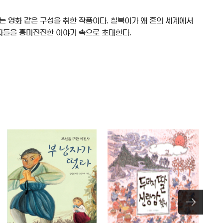
찾는 영화 같은 구성을 취한 작품이다. 칠복이가 왜 혼의 세계에서
자들을 흥미진진한 이야기 속으로 초대한다.