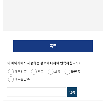
목록
이 페이지에서 제공하는 정보에 대하여 만족하십니까?
매우만족
만족
보통
불만족
매우불만족