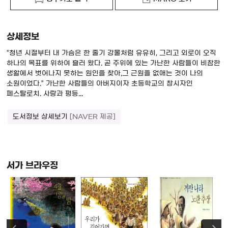
상세정보
“청년 시절부터 내 가슴은 한 줄기 강물처럼 유유히, 그리고 외로이 오직
하나의 목표를 위하여 흘러 왔다. 곧 주위에 있는 가난한 사람들이 비참한
생활에서 벗어나지 못하는 원인을 찾아,그 근원을 없애는 것이 나의
소원이었다.” 가난한 사람들의 아버지이자 초등학교의 창시자인
페스탈로치. 사랑과 평등...
도서정보 상세보기
[NAVER 제공]
서가 브라우징