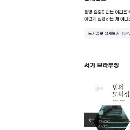
생명 존중이라는 어려운 
어렵게 설명하는 게 아니라
도서정보 상세보기
[NA
서가 브라우징