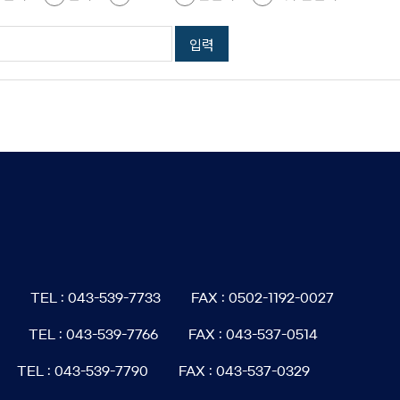
6
TEL : 043-539-7733
FAX : 0502-1192-0027
TEL : 043-539-7766
FAX : 043-537-0514
TEL : 043-539-7790
FAX : 043-537-0329