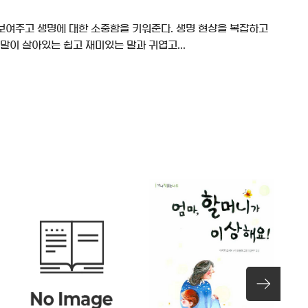
 보여주고 생명에 대한 소중함을 키워준다. 생명 현상을 복잡하고
말이 살아있는 쉽고 재미있는 말과 귀엽고...