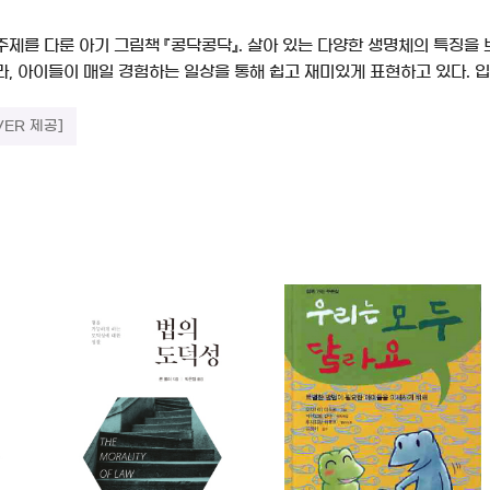
주제를 다룬 아기 그림책 『콩닥콩닥』. 살아 있는 다양한 생명체의 특징을
, 아이들이 매일 경험하는 일상을 통해 쉽고 재미있게 표현하고 있다. 입
VER 제공]