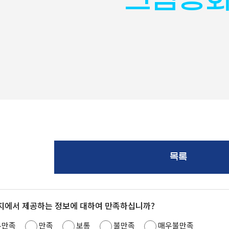
목록
지에서 제공하는 정보에 대하여 만족하십니까?
우만족
만족
보통
불만족
매우불만족