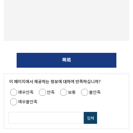
목록
이 페이지에서 제공하는 정보에 대하여 만족하십니까?
매우만족
만족
보통
불만족
매우불만족