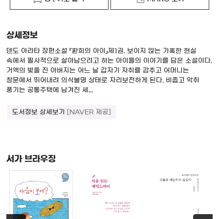
상세정보
덴도 아라타 장편소설 『환희의 아이』제1권. 보이지 않는 가혹한 현실
속에서 필사적으로 살아남으려고 하는 아이들의 이야기를 담은 소설이다.
거액의 빚을 진 아버지는 어느 날 갑자기 자취를 감추고 어머니는
창문에서 뛰어내려 의식불명 상태로 자리보전하게 된다. 비좁고 악취
풍기는 공통주택에 남겨진 세...
도서정보 상세보기
[NAVER 제공]
서가 브라우징