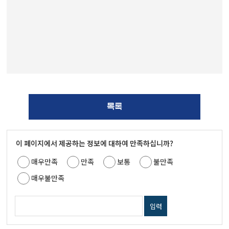
목록
이 페이지에서 제공하는 정보에 대하여 만족하십니까?
매우만족
만족
보통
불만족
매우불만족