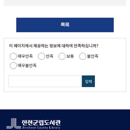
목록
이 페이지에서 제공하는 정보에 대하여 만족하십니까?
매우만족
만족
보통
불만족
매우불만족