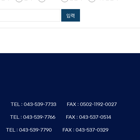
6
TEL : 043-539-7733
FAX : 0502-1192-0027
TEL : 043-539-7766
FAX : 043-537-0514
TEL : 043-539-7790
FAX : 043-537-0329