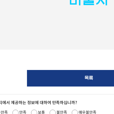
목록
지에서 제공하는 정보에 대하여 만족하십니까?
우만족
만족
보통
불만족
매우불만족