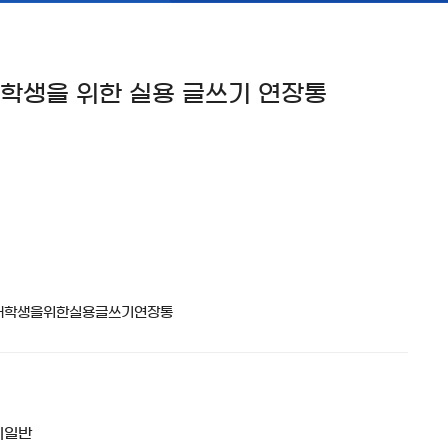
대학생을 위한 실용 글쓰기 연장통
기일반