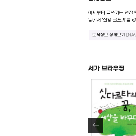
이제부터 글쓰기는 연장 
등에서 ‘실용 글쓰기’를 
도서정보 상세보기
[NA
서가 브라우징