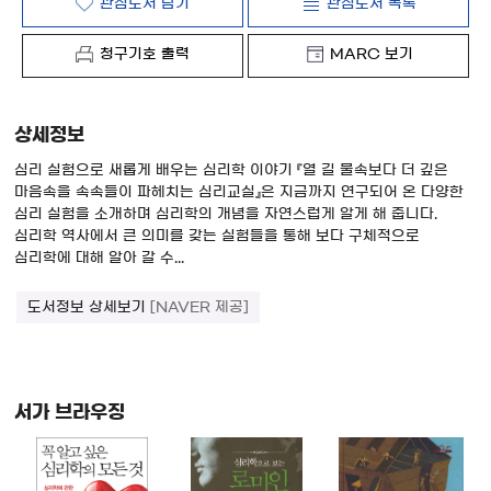
관심도서 담기
관심도서 목록
청구기호 출력
MARC 보기
상세정보
심리 실험으로 새롭게 배우는 심리학 이야기 『열 길 물속보다 더 깊은
마음속을 속속들이 파헤치는 심리교실』은 지금까지 연구되어 온 다양한
심리 실험을 소개하며 심리학의 개념을 자연스럽게 알게 해 줍니다.
심리학 역사에서 큰 의미를 갖는 실험들을 통해 보다 구체적으로
심리학에 대해 알아 갈 수...
도서정보 상세보기
[NAVER 제공]
서가 브라우징