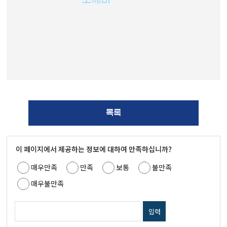
목록
이 페이지에서 제공하는 정보에 대하여 만족하십니까?
매우만족
만족
보통
불만족
매우불만족