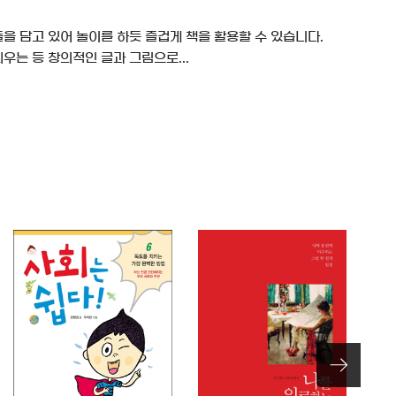
을 담고 있어 놀이를 하듯 즐겁게 책을 활용할 수 있습니다.
 띄우는 등 창의적인 글과 그림으로...