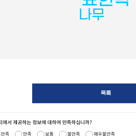
나무
목록
지에서 제공하는 정보에 대하여 만족하십니까?
우만족
만족
보통
불만족
매우불만족