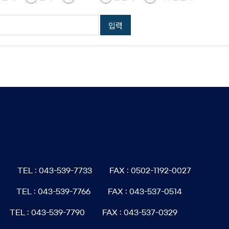
6
TEL : 043-539-7733
FAX : 0502-1192-0027
TEL : 043-539-7766
FAX : 043-537-0514
TEL : 043-539-7790
FAX : 043-537-0329