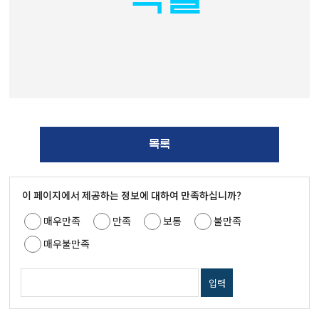
목록
이 페이지에서 제공하는 정보에 대하여 만족하십니까?
매우만족
만족
보통
불만족
매우불만족