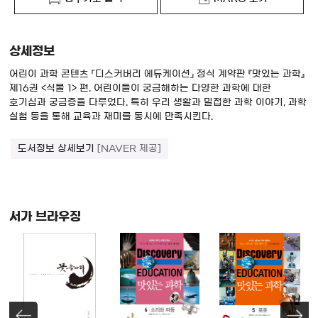
상세정보
어린이 과학 콘텐츠 「디스커버리 에듀케이션」 정식 계약판 『맛있는 과학』
제16권 <식물 1> 편. 어린이들이 궁금해하는 다양한 과학에 대한
호기심과 궁금증을 다루었다. 특히 우리 생활과 밀접한 과학 이야기, 과학
실험 등을 통해 교육과 재미를 동시에 만족시킨다.
도서정보 상세보기
[NAVER 제공]
서가 브라우징