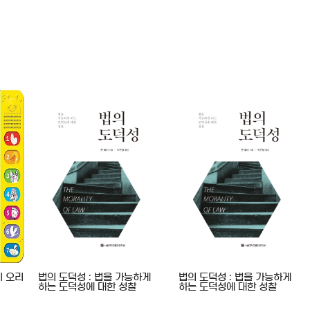
기 오리
법의 도덕성 : 법을 가능하게
법의 도덕성 : 법을 가능하게
하는 도덕성에 대한 성찰
하는 도덕성에 대한 성찰