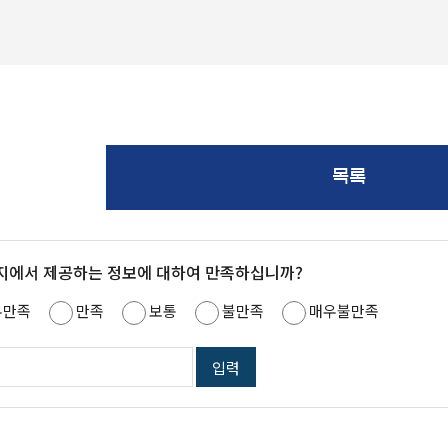
목록
지에서 제공하는 정보에 대하여 만족하십니까?
우만족
만족
보통
불만족
매우불만족