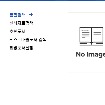
통합검색
신착자료검색
추천도서
베스트대출도서 검색
희망도서신청