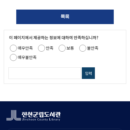
목록
이 페이지에서 제공하는 정보에 대하여 만족하십니까?
매우만족
만족
보통
불만족
매우불만족