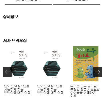
상세정보
서가 브라우징
법의 도덕성 : 법을
법의 도덕성 : 법을
우리는 모두 달라요 :
가능하게 하는
가능하게 하는
특별한 방법이 필요한
도덕성에 대한 성찰
도덕성에 대한 성찰
아이들을 이해하기
위해