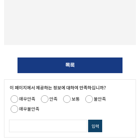
목록
이 페이지에서 제공하는 정보에 대하여 만족하십니까?
매우만족
만족
보통
불만족
매우불만족