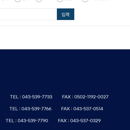
6
TEL : 043-539-7733
FAX : 0502-1192-0027
TEL : 043-539-7766
FAX : 043-537-0514
TEL : 043-539-7790
FAX : 043-537-0329