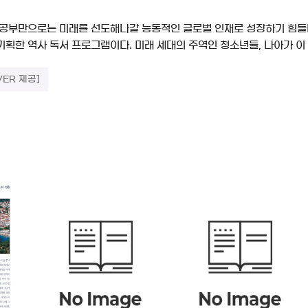
 공부만으로는 미래를 선도해나갈 능동적인 글로벌 인재로 성장하기 힘들다
획한 역사 독서 프로그램이다. 미래 세대의 주역인 청소년들, 나아가 이 
VER 제공]