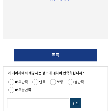
목록
이 페이지에서 제공하는 정보에 대하여 만족하십니까?
매우만족
만족
보통
불만족
매우불만족