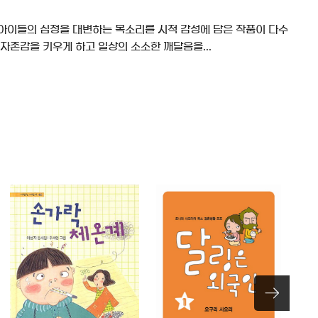
 아이들의 심정을 대변하는 목소리를 시적 감성에 담은 작품이 다수
자존감을 키우게 하고 일상의 소소한 깨달음을...