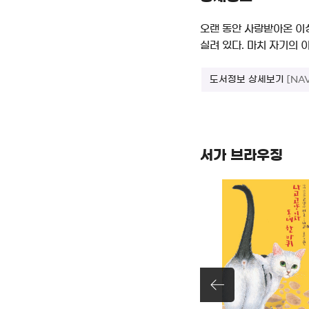
오랜 동안 사랑받아온 이
실려 있다. 마치 자기의 
도서정보 상세보기
[NA
서가 브라우징