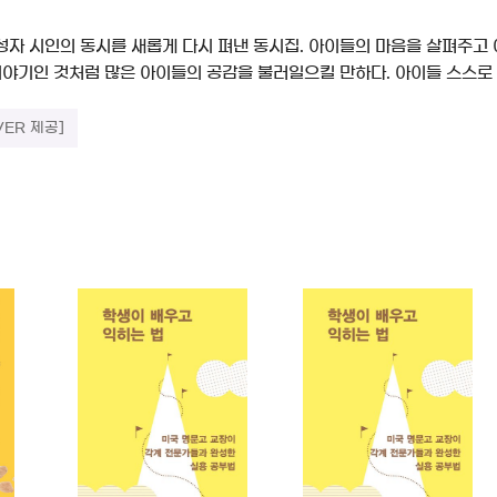
성자 시인의 동시를 새롭게 다시 펴낸 동시집. 아이들의 마음을 살펴주고
이야기인 것처럼 많은 아이들의 공감을 불러일으킬 만하다. 아이들 스스로 
VER 제공]