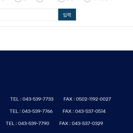
6
TEL : 043-539-7733
FAX : 0502-1192-0027
TEL : 043-539-7766
FAX : 043-537-0514
TEL : 043-539-7790
FAX : 043-537-0329