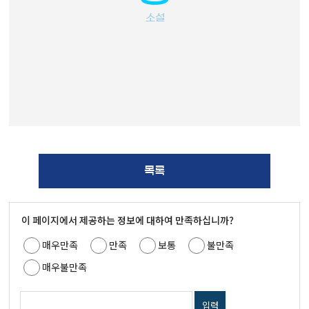
소설
목록
이 페이지에서 제공하는 정보에 대하여 만족하십니까?
매우만족
만족
보통
불만족
매우불만족