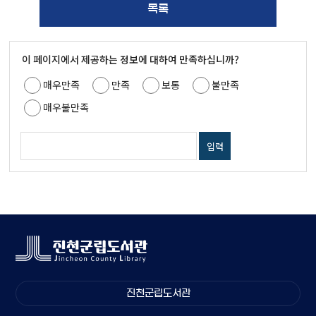
목록
이 페이지에서 제공하는 정보에 대하여 만족하십니까?
매우만족
만족
보통
불만족
매우불만족
진천군립도서관