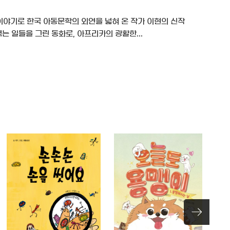
 이야기로 한국 아동문학의 외연을 넓혀 온 작가 이현의 신작
는 일들을 그린 동화로, 아프리카의 광활한...