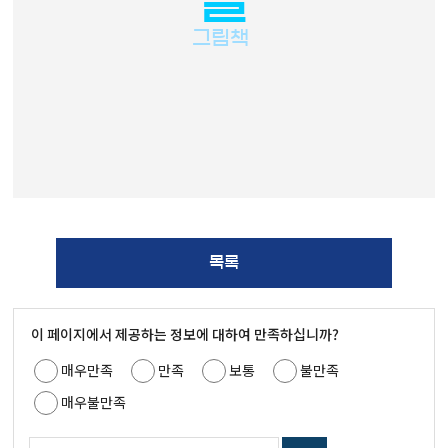
별
그림책
목록
이 페이지에서 제공하는 정보에 대하여 만족하십니까?
매우만족
만족
보통
불만족
매우불만족