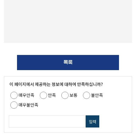
목록
이 페이지에서 제공하는 정보에 대하여 만족하십니까?
매우만족
만족
보통
불만족
매우불만족