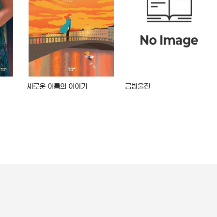
새로운 이름의 이야기
금방울전