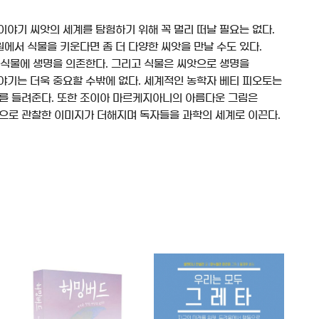
 이야기 씨앗의 세계를 탐험하기 위해 꼭 멀리 떠날 필요는 없다.
정원에서 식물을 키운다면 좀 더 다양한 씨앗을 만날 수도 있다.
 식물에 생명을 의존한다. 그리고 식물은 씨앗으로 생명을
야기는 더욱 중요할 수밖에 없다. 세계적인 농학자 베티 피오토는
기를 들려준다. 또한 조이아 마르케지아니의 아름다운 그림은
으로 관찰한 이미지가 더해지며 독자들을 과학의 세계로 이끈다.