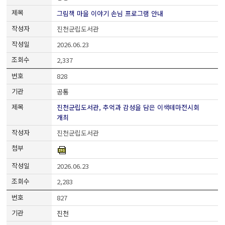
그림책 마을 이야기 손님 프로그램 안내
진천군립도서관
2026.06.23
2,337
828
공통
진천군립도서관, 추억과 감성을 담은 이색테마전시회
개최
진천군립도서관
2026.06.23
2,283
827
진천