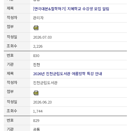
[연극대본&철학하기] 지혜학교 수강생 모집 알림
관리자
2026.07.03
2,226
830
진천
2026년 진천군립도서관 여름방학 특강 안내
진천군립도서관
2026.06.23
1,744
829
공통