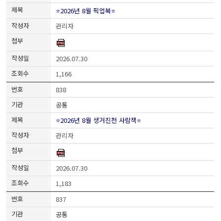
⭐2026년 8월 픽업북⭐
관리자
2026.07.30
1,166
838
공통
⭐2026년 8월 생거진천 사람책⭐
관리자
2026.07.30
1,183
837
공통