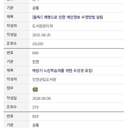
공통
[필독!] 개명으로 인한 개인정보 수정방법 알림
도서관관리자
2021.08.25
16,035
840
진천
하반기 느린학습자를 위한 수강생 모집!
진천군립도서관
2026.08.06
279
839
공통