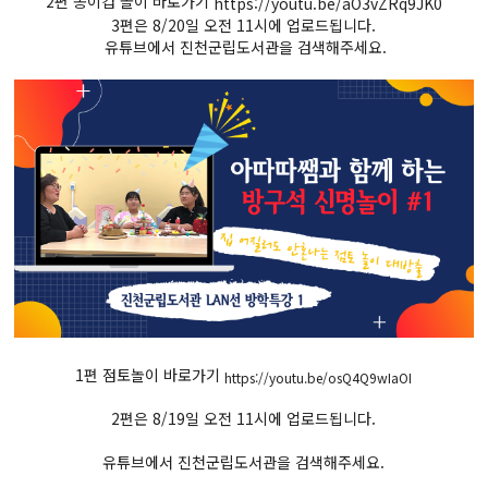
2편 종이컵 놀이 바로가기
https://youtu.be/aO3vZRq9JK0
3편은 8/20일 오전 11시에 업로드됩니다.
유튜브에서 진천군립도서관을 검색해주세요.
1편 점토놀이 바로가기
https://youtu.be/osQ4Q9wIaOI
2편은 8/19일 오전 11시에 업로드됩니다.
유튜브에서 진천군립도서관을 검색해주세요.