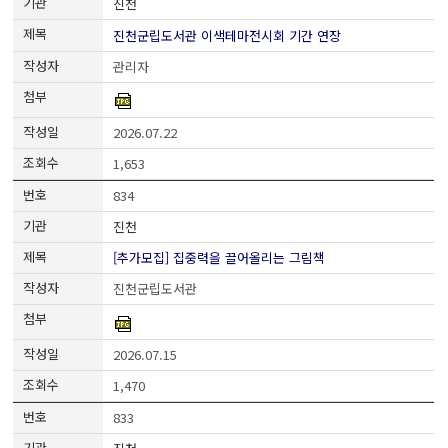
진천
진천군립도서관 이색테마전시회 기간 연장
관리자
2026.07.22
1,653
834
진천
[추가모집] 집중력을 끌어올리는 그림책
진천군립도서관
2026.07.15
1,470
833