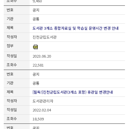
9,460
공지
공통
도서관 3개소 종합자료실 및 학습실 운영시간 변경 안내
진천군립도서관
2023.06.20
22,581
공지
공통
[필독!]진천군립도서관(3개소 포함) 휴관일 변경안내
도서관관리자
2022.02.04
18,509
공지