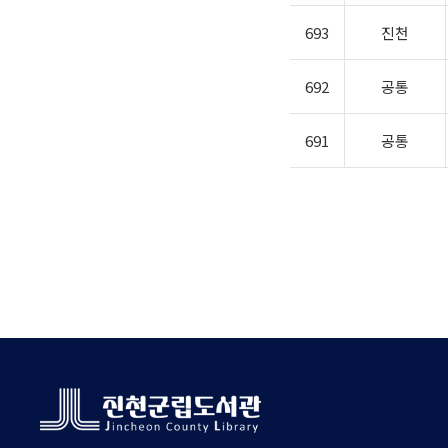
693
진천
692
공통
691
공통