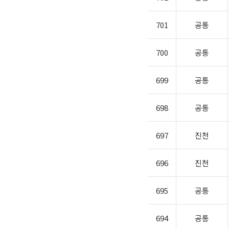
701
공통
700
공통
699
공통
698
공통
697
진천
696
진천
695
공통
694
공통