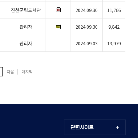
진천군립도서관
2024.09.30
11,766
관리자
2024.09.30
9,842
관리자
2024.09.03
13,979
다음
마지막
관련사이트