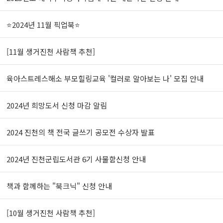
⭐2024년 11월 픽업북⭐
[11월 생거진천 사람책 추천]
육아스트레스해소 부모힐링교육 '컬러로 알아보는 나' 모집 안내
2024년 희망도서 신청 마감 알림
2024 진천의 책 전국 글쓰기 공모전 수상자 발표
2024년 진천군립도서관 6기 사물함신청 안내
책과 함께하는 "북크닉" 신청 안내
[10월 생거진천 사람책 추천]