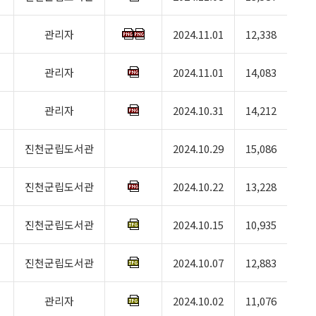
관리자
2024.11.01
12,338
관리자
2024.11.01
14,083
관리자
2024.10.31
14,212
진천군립도서관
2024.10.29
15,086
진천군립도서관
2024.10.22
13,228
진천군립도서관
2024.10.15
10,935
진천군립도서관
2024.10.07
12,883
관리자
2024.10.02
11,076