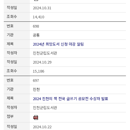
2024.10.31
14,410
698
공통
2024년 희망도서 신청 마감 알림
진천군립도서관
2024.10.29
15,186
697
진천
2024 진천의 책 전국 글쓰기 공모전 수상자 발표
진천군립도서관
2024.10.22