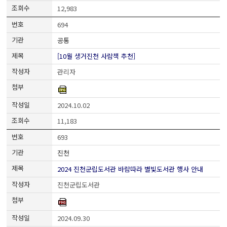
12,983
694
공통
[10월 생거진천 사람책 추천]
관리자
2024.10.02
11,183
693
진천
2024 진천군립도서관 바람따라 별빛도서관 행사 안내
진천군립도서관
2024.09.30