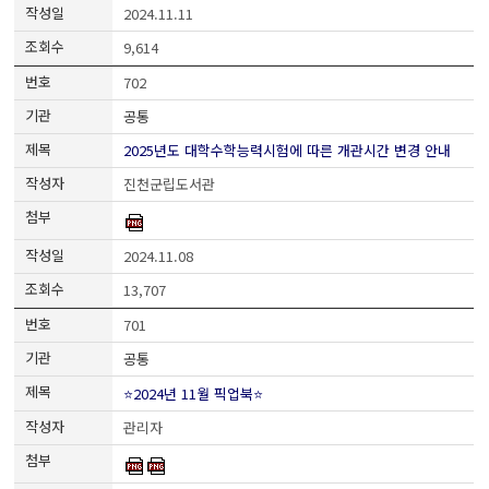
2024.11.11
9,614
702
공통
2025년도 대학수학능력시험에 따른 개관시간 변경 안내
진천군립도서관
2024.11.08
13,707
701
공통
⭐2024년 11월 픽업북⭐
관리자