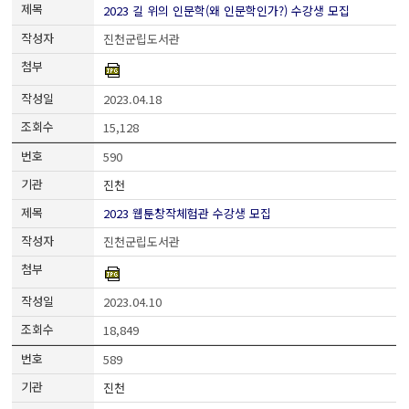
2023 길 위의 인문학(왜 인문학인가?) 수강생 모집
진천군립도서관
2023.04.18
15,128
590
진천
2023 웹툰창작체험관 수강생 모집
진천군립도서관
2023.04.10
18,849
589
진천