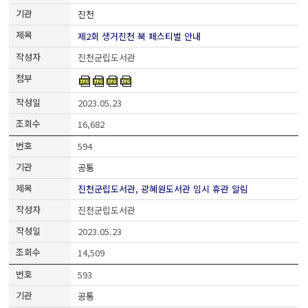
진천
제2회 생거진천 북 페스티벌 안내
진천군립도서관
2023.05.23
16,682
594
공통
진천군립도서관, 광혜원도서관 임시 휴관 알림
진천군립도서관
2023.05.23
14,509
593
공통