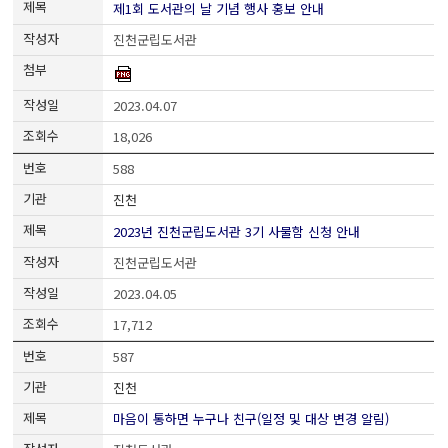
제1회 도서관의 날 기념 행사 홍보 안내
진천군립도서관
2023.04.07
18,026
588
진천
2023년 진천군립도서관 3기 사물함 신청 안내
진천군립도서관
2023.04.05
17,712
587
진천
마음이 통하면 누구나 친구(일정 및 대상 변경 알림)