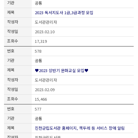
공통
2023 독서지도사 1급,3급과정 모집
도서관관리자
2023.02.10
17,319
578
공통
♥2023 상반기 문화교실 모집♥
도서관관리자
2023.02.09
15,466
577
공통
진천군립도서관 홈페이지, 책두레 등 서비스 장애 알림
진천군립도서관