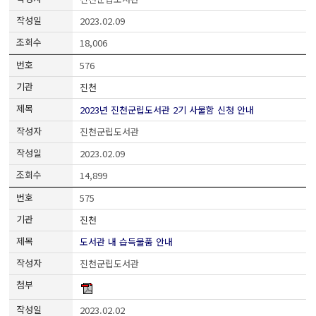
2023.02.09
18,006
576
진천
2023년 진천군립도서관 2기 사물함 신청 안내
진천군립도서관
2023.02.09
14,899
575
진천
도서관 내 습득물품 안내
진천군립도서관
2023.02.02