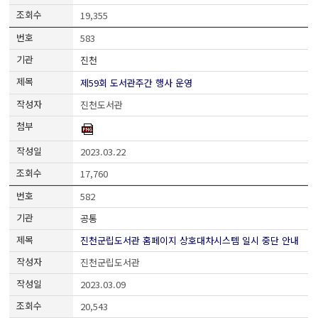
19,355
583
진천
제59회 도서관주간 행사 운영
진천도서관
2023.03.22
17,760
582
공통
진천군립도서관 홈페이지 상호대차시스템 일시 중단 안내
진천군립도서관
2023.03.09
20,543