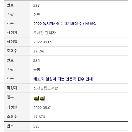
537
진천
2022 독서아카데미 3기과정 수강생모집
도서관 관리자
2022.08.09
17,241
536
공통
제21회 일상이 되는 인문학 접수 안내
진천군립도서관
2022.08.01
17,676
535