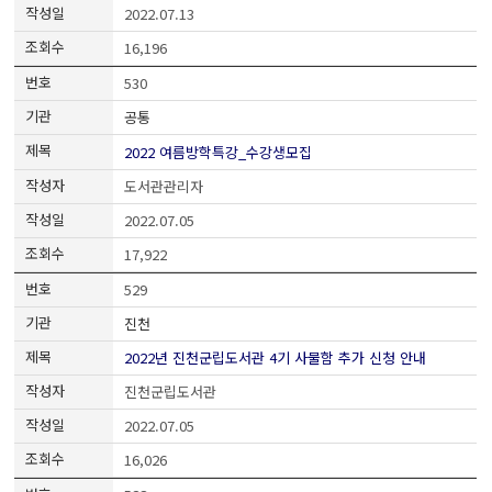
2022.07.13
16,196
530
공통
2022 여름방학특강_수강생모집
도서관관리자
2022.07.05
17,922
529
진천
2022년 진천군립도서관 4기 사물함 추가 신청 안내
진천군립도서관
2022.07.05
16,026