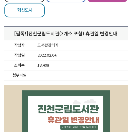
혁신도시
[필독!]진천군립도서관(3개소 포함) 휴관일 변경안내
작성자
도서관관리자
작성일
2022.02.04.
조회수
18,408
첨부파일