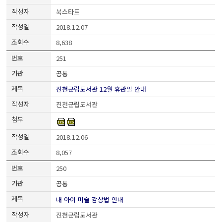
북스타트
2018.12.07
8,638
251
공통
진천군립도서관 12월 휴관일 안내
진천군립도서관
2018.12.06
8,057
250
공통
내 아이 미술 감상법 안내
진천군립도서관