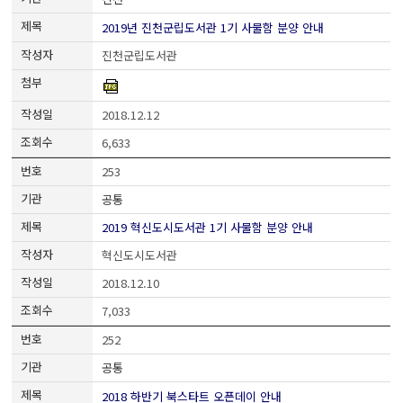
2019년 진천군립도서관 1기 사물함 분양 안내
진천군립도서관
2018.12.12
6,633
253
공통
2019 혁신도시도서관 1기 사물함 분양 안내
혁신도시도서관
2018.12.10
7,033
252
공통
2018 하반기 북스타트 오픈데이 안내