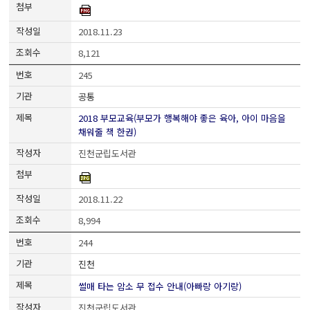
2018.11.23
8,121
245
공통
2018 부모교육(부모가 행복해야 좋은 육아, 아이 마음을
채워줄 책 한권)
진천군립도서관
2018.11.22
8,994
244
진천
썰매 타는 암소 무 접수 안내(아빠랑 아기랑)
진천군립도서관