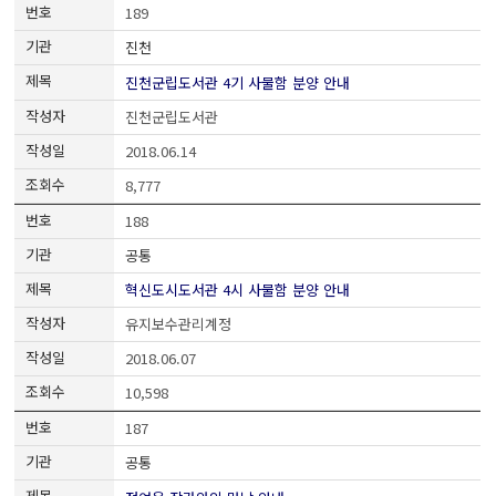
189
진천
진천군립도서관 4기 사물함 분양 안내
진천군립도서관
2018.06.14
8,777
188
공통
혁신도시도서관 4시 사물함 분양 안내
유지보수관리계정
2018.06.07
10,598
187
공통