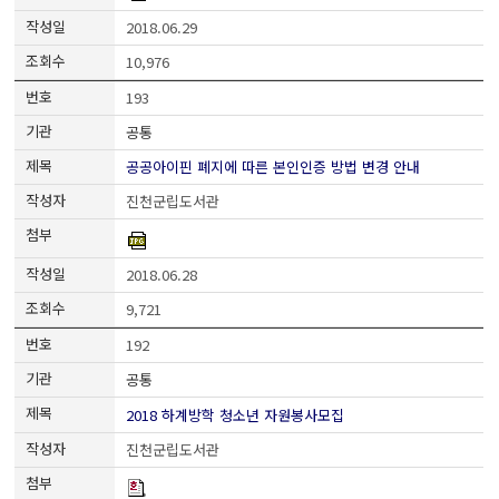
2018.06.29
10,976
193
공통
공공아이핀 폐지에 따른 본인인증 방법 변경 안내
진천군립도서관
2018.06.28
9,721
192
공통
2018 하계방학 청소년 자원봉사모집
진천군립도서관