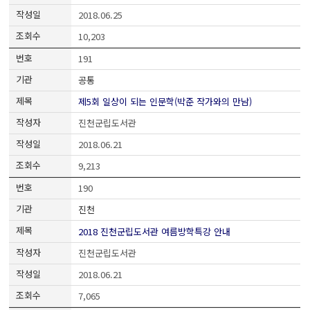
2018.06.25
10,203
191
공통
제5회 일상이 되는 인문학(박준 작가와의 만남)
진천군립도서관
2018.06.21
9,213
190
진천
2018 진천군립도서관 여름방학특강 안내
진천군립도서관
2018.06.21
7,065