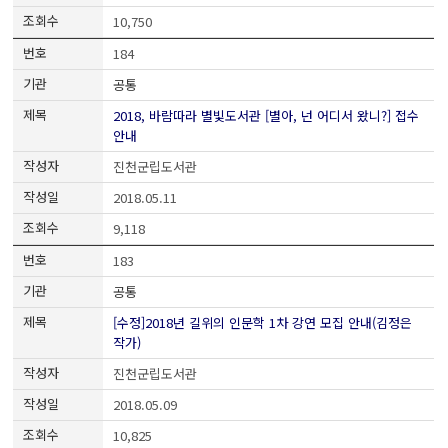
10,750
184
공통
2018, 바람따라 별빛도서관 [별아, 넌 어디서 왔니?] 접수
안내
진천군립도서관
2018.05.11
9,118
183
공통
[수정]2018년 길위의 인문학 1차 강연 모집 안내(김정은
작가)
진천군립도서관
2018.05.09
10,825