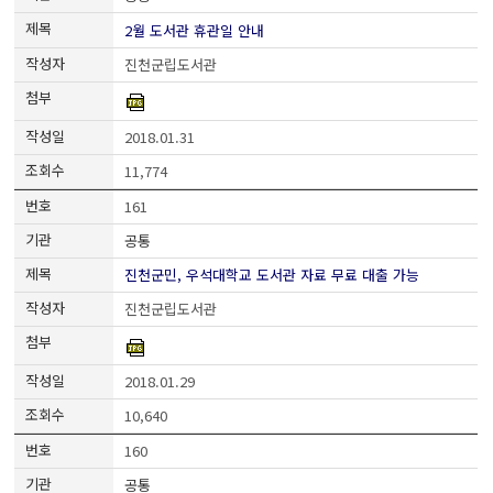
2월 도서관 휴관일 안내
진천군립도서관
2018.01.31
11,774
161
공통
진천군민, 우석대학교 도서관 자료 무료 대출 가능
진천군립도서관
2018.01.29
10,640
160
공통