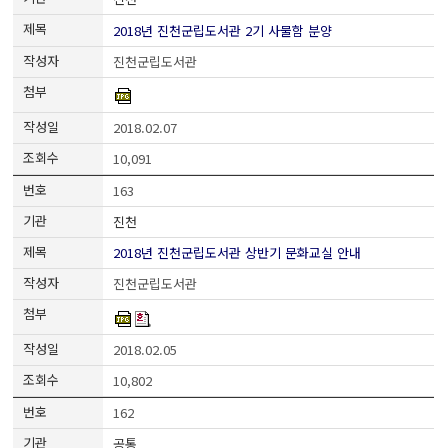
2018년 진천군립도서관 2기 사물함 분양
진천군립도서관
2018.02.07
10,091
163
진천
2018년 진천군립도서관 상반기 문화교실 안내
진천군립도서관
2018.02.05
10,802
162
공통