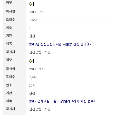
2017.12.13
7,645
155
진천
2018년 진천군립도서관 사물함 신청 안내(1기)
진천군립도서관
2017.12.13
7,448
154
진천
2017 문화교실 어울마당(캘리그라피 체험 접수)
진천군립도서관